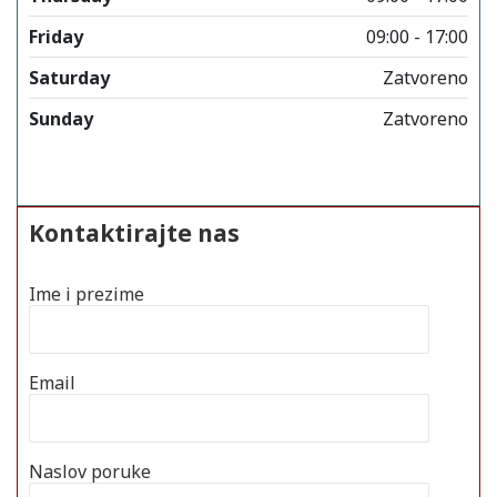
Friday
09:00 - 17:00
Saturday
Zatvoreno
Sunday
Zatvoreno
Kontaktirajte nas
Ime i prezime
Email
Naslov poruke