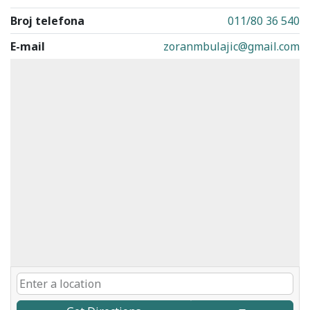
Broj telefona
011/80 36 540
E-mail
zoranmbulajic@gmail.com