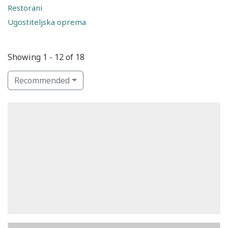
Restorani
Ugostiteljska oprema
Showing 1 - 12 of 18
Recommended