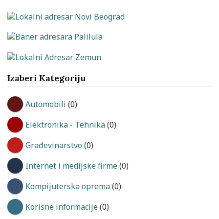
Izaberi Kategoriju
Automobili
(0)
Elektronika - Tehnika
(0)
Građevinarstvo
(0)
Internet i medijske firme
(0)
Kompijuterska oprema
(0)
Korisne informacije
(0)