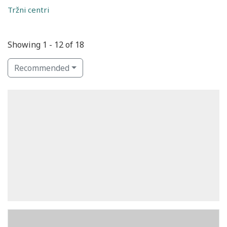
Tržni centri
Showing 1 - 12 of 18
Recommended