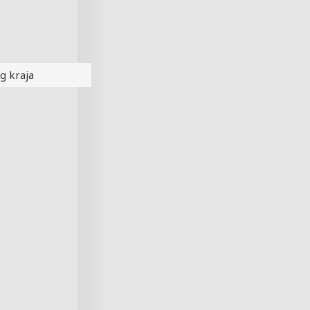
g kraja