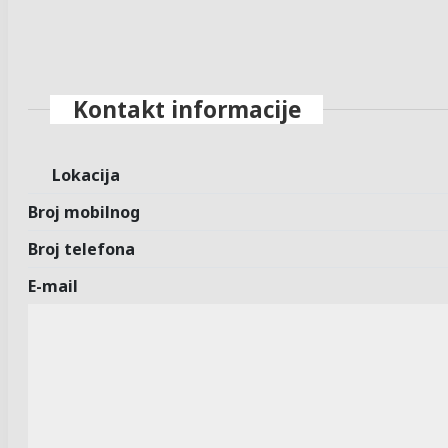
Kontakt informacije
Lokacija
Broj mobilnog
Broj telefona
E-mail