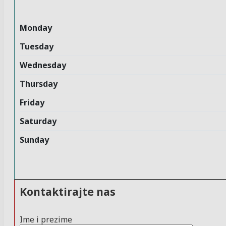
Monday
Tuesday
Wednesday
Thursday
Friday
Saturday
Sunday
Kontaktirajte nas
Ime i prezime