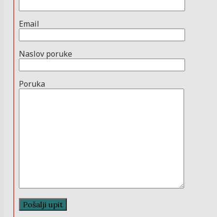
Email
Naslov poruke
Poruka