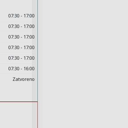
07:30 - 17:00
07:30 - 17:00
07:30 - 17:00
07:30 - 17:00
07:30 - 17:00
07:30 - 16:00
Zatvoreno