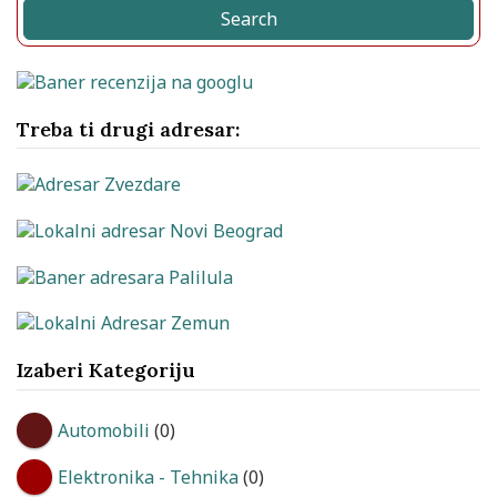
Search
Treba ti drugi adresar:
Izaberi Kategoriju
Automobili
(0)
Elektronika - Tehnika
(0)