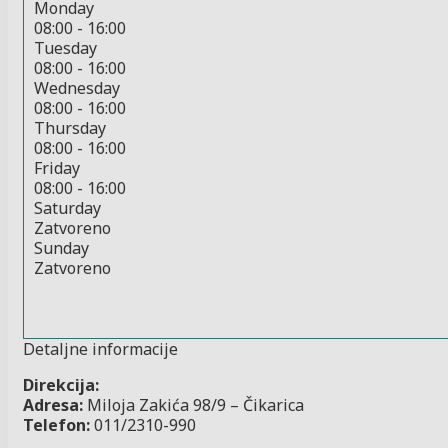
Monday
08:00 - 16:00
Tuesday
08:00 - 16:00
Wednesday
08:00 - 16:00
Thursday
08:00 - 16:00
Friday
08:00 - 16:00
Saturday
Zatvoreno
Sunday
Zatvoreno
Detaljne informacije
Direkcija:
Adresa:
Miloja Zakića 98/9 – Čikarica
Telefon:
011/2310-990