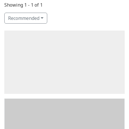
Showing 1 - 1 of 1
Recommended