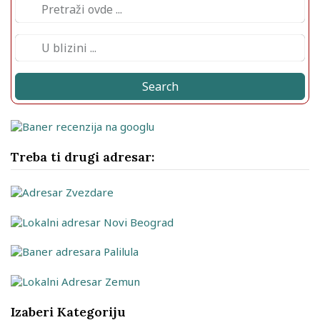
Search
Treba ti drugi adresar:
Izaberi Kategoriju