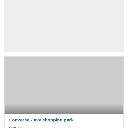
Converse - Ava shopping park
Obuća