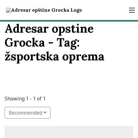
Adresar opstine
Grocka - Tag:
žsportska oprema
Showing 1 - 1 of 1
Recommended