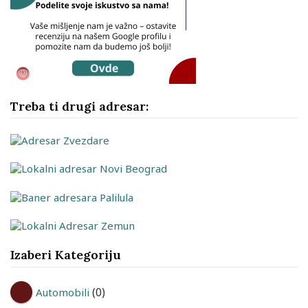
Treba ti drugi adresar:
Izaberi Kategoriju
(0)
Automobili