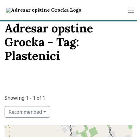
Adresar opstine
Grocka - Tag:
Plastenici
Showing 1 - 1 of 1
Recommended