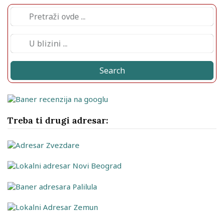
Search
Treba ti drugi adresar: