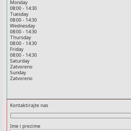
Monday
08:00 - 14:30
Tuesday
08:00 - 14:30
Wednesday
08:00 - 14:30
Thursday
08:00 - 14:30
Friday
08:00 - 14:30
Saturday
Zatvoreno
Sunday
Zatvoreno
Kontaktirajte nas
Ime i prezime