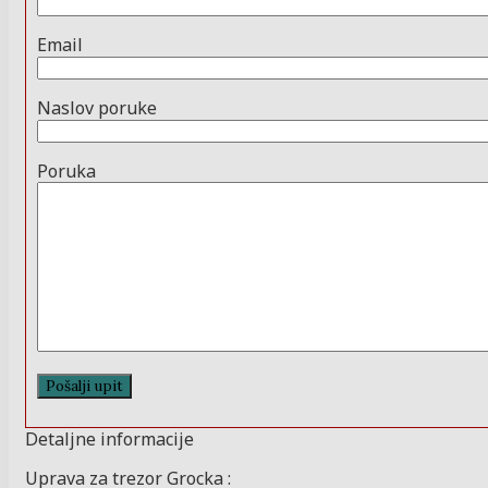
Email
Naslov poruke
Poruka
Detaljne informacije
Uprava za trezor Grocka :