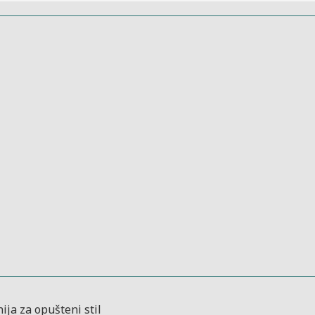
ija za opušteni stil