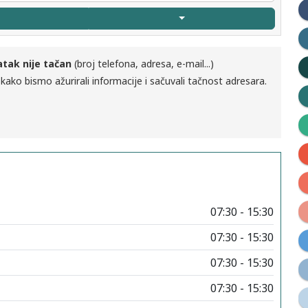
atak nije tačan
(broj telefona, adresa, e-mail...)
kako bismo ažurirali informacije i sačuvali tačnost adresara.
07:30 - 15:30
07:30 - 15:30
07:30 - 15:30
07:30 - 15:30