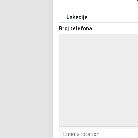
Lokacija
Broj telefona