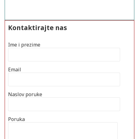
Kontaktirajte nas
Ime i prezime
Email
Naslov poruke
Poruka