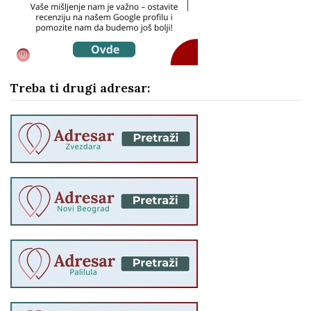
Treba ti drugi adresar: