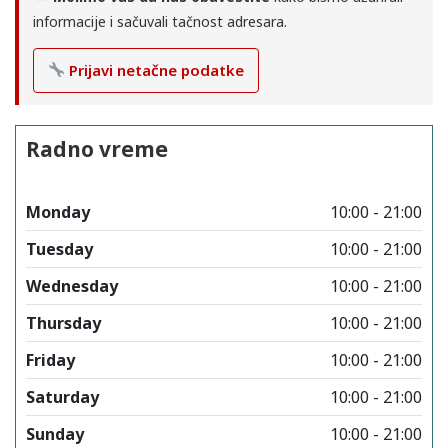
informacije i sačuvali tačnost adresara.
Prijavi netačne podatke
Radno vreme
Monday
10:00 - 21:00
Tuesday
10:00 - 21:00
Wednesday
10:00 - 21:00
Thursday
10:00 - 21:00
Friday
10:00 - 21:00
Saturday
10:00 - 21:00
Sunday
10:00 - 21:00