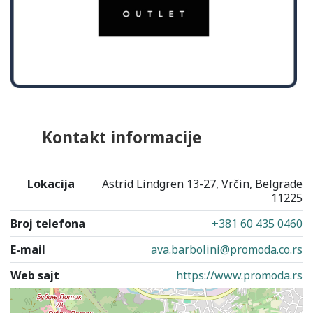
Kontakt informacije
Lokacija
Astrid Lindgren 13-27, Vrčin, Belgrade
11225
Broj telefona
+381 60 435 0460
E-mail
ava.barbolini@promoda.co.rs
Web sajt
https://www.promoda.rs