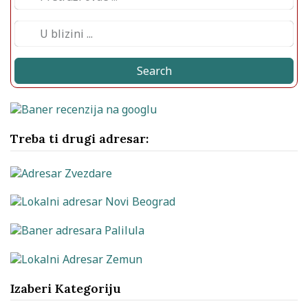
Search
Treba ti drugi adresar:
Izaberi Kategoriju